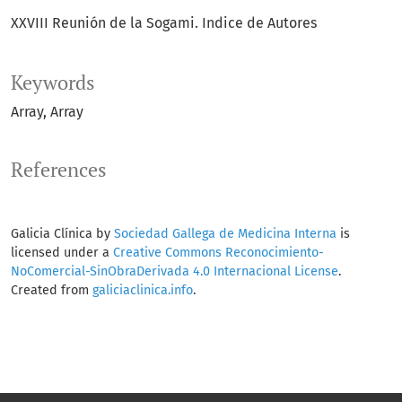
XXVIII Reunión de la Sogami. Indice de Autores
Keywords
Array
Array
References
Galicia Clínica by
Sociedad Gallega de Medicina Interna
is
licensed under a
Creative Commons Reconocimiento-
NoComercial-SinObraDerivada 4.0 Internacional License
.
Created from
galiciaclinica.info
.