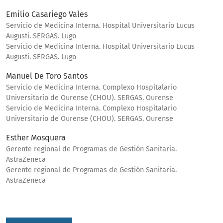
Emilio Casariego Vales
Servicio de Medicina Interna. Hospital Universitario Lucus
Augusti. SERGAS. Lugo
Servicio de Medicina Interna. Hospital Universitario Lucus
Augusti. SERGAS. Lugo
Manuel De Toro Santos
Servicio de Medicina Interna. Complexo Hospitalario
Universitario de Ourense (CHOU). SERGAS. Ourense
Servicio de Medicina Interna. Complexo Hospitalario
Universitario de Ourense (CHOU). SERGAS. Ourense
Esther Mosquera
Gerente regional de Programas de Gestión Sanitaria.
AstraZeneca
Gerente regional de Programas de Gestión Sanitaria.
AstraZeneca