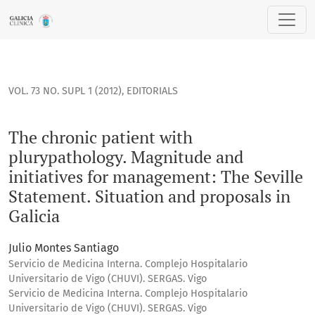
The chronic patient with plurypathology. Magnitude and init
VOL. 73 NO. SUPL 1 (2012)
,
EDITORIALS
The chronic patient with
plurypathology. Magnitude and
initiatives for management: The Seville
Statement. Situation and proposals in
Galicia
Julio Montes Santiago
Servicio de Medicina Interna. Complejo Hospitalario
Universitario de Vigo (CHUVI). SERGAS. Vigo
Servicio de Medicina Interna. Complejo Hospitalario
Universitario de Vigo (CHUVI). SERGAS. Vigo