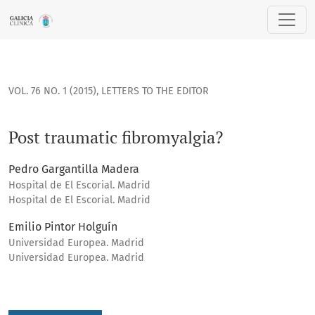
Post traumatic fibromyalgia?
VOL. 76 NO. 1 (2015)
,
LETTERS TO THE EDITOR
Post traumatic fibromyalgia?
Pedro Gargantilla Madera
Hospital de El Escorial. Madrid
Hospital de El Escorial. Madrid
Emilio Pintor Holguín
Universidad Europea. Madrid
Universidad Europea. Madrid