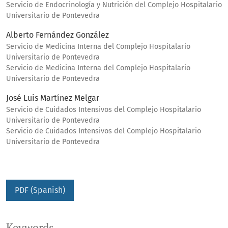
Servicio de Endocrinología y Nutrición del Complejo Hospitalario
Universitario de Pontevedra
Alberto Fernández González
Servicio de Medicina Interna del Complejo Hospitalario
Universitario de Pontevedra
Servicio de Medicina Interna del Complejo Hospitalario
Universitario de Pontevedra
José Luis Martínez Melgar
Servicio de Cuidados Intensivos del Complejo Hospitalario
Universitario de Pontevedra
Servicio de Cuidados Intensivos del Complejo Hospitalario
Universitario de Pontevedra
PDF (Spanish)
Keywords