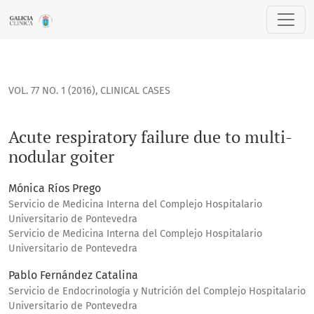
Acute respiratory failure due to multi-nodular goiter
VOL. 77 NO. 1 (2016)
,
CLINICAL CASES
Acute respiratory failure due to multi-
nodular goiter
Mónica Ríos Prego
Servicio de Medicina Interna del Complejo Hospitalario
Universitario de Pontevedra
Servicio de Medicina Interna del Complejo Hospitalario
Universitario de Pontevedra
Pablo Fernández Catalina
Servicio de Endocrinología y Nutrición del Complejo Hospitalario
Universitario de Pontevedra