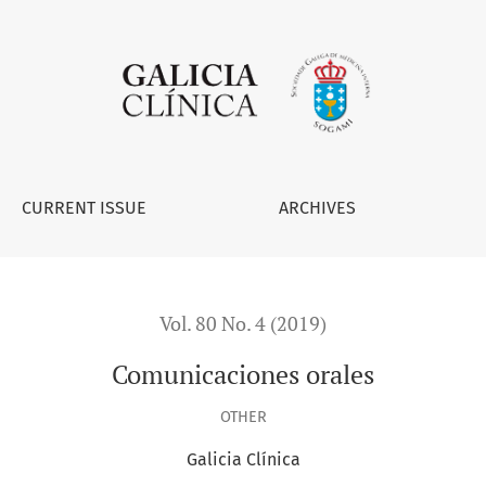
CURRENT ISSUE
ARCHIVES
Vol. 80 No. 4 (2019)
Comunicaciones orales
OTHER
Galicia Clínica