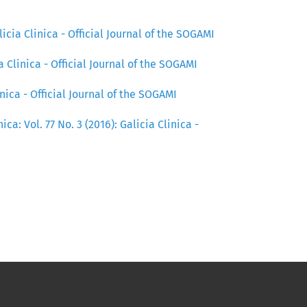
alicia Clinica - Official Journal of the SOGAMI
ia Clinica - Official Journal of the SOGAMI
linica - Official Journal of the SOGAMI
nica: Vol. 77 No. 3 (2016): Galicia Clinica -