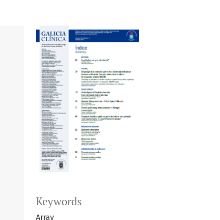
Keywords
Array