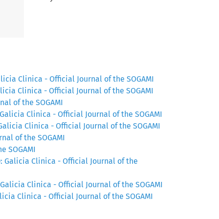
alicia Clinica - Official Journal of the SOGAMI
alicia Clinica - Official Journal of the SOGAMI
ournal of the SOGAMI
: Galicia Clinica - Official Journal of the SOGAMI
 Galicia Clinica - Official Journal of the SOGAMI
ournal of the SOGAMI
 the SOGAMI
: Galicia Clinica - Official Journal of the
: Galicia Clinica - Official Journal of the SOGAMI
alicia Clinica - Official Journal of the SOGAMI