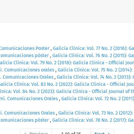
 Comunicaciones Poster
,
Galicia Clínica: Vol. 77 No. 2 (2016): G
 comunicaciones póster
,
Galicia Clínica: Vol. 76 No. 2 (2015): G
alicia Clínica: Vol. 79 No. 2 (2018): Galicia Clinica - Official J
i. Comunicaciones orales
,
Galicia Clínica: Vol. 75 No. 2 (2014)
i. Comunicaciones Orales
,
Galicia Clínica: Vol. 74 No. 2 (2013):
alicia Clínica: Vol. 83 No. 2 (2022): Galicia Clinica - Official J
ínica: Vol. 84 No. 2 (2023): Galicia Clinica - Official Journal of
ami. Comunicaciones Orales
,
Galicia Clínica: Vol. 72 No. 2 (2011)
i. Comunicaciones Orales
,
Galicia Clínica: Vol. 73 No. 2 (2012)
 comunicaciones póster
,
Galicia Clínica: Vol. 78 No. 2 (2017): G