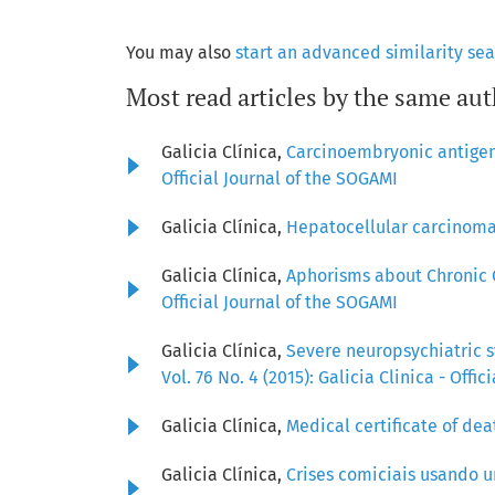
You may also
start an advanced similarity se
Most read articles by the same aut
Galicia Clínica,
Carcinoembryonic antigen 
Official Journal of the SOGAMI
Galicia Clínica,
Hepatocellular carcinoma:
Galicia Clínica,
Aphorisms about Chronic 
Official Journal of the SOGAMI
Galicia Clínica,
Severe neuropsychiatric 
Vol. 76 No. 4 (2015): Galicia Clinica - Offi
Galicia Clínica,
Medical certificate of de
Galicia Clínica,
Crises comiciais usando 