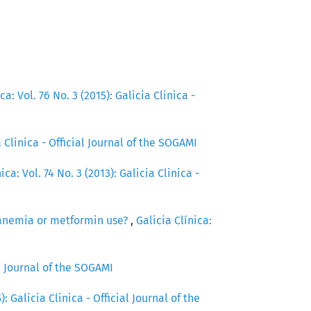
ca: Vol. 76 No. 3 (2015): Galicia Clinica -
ia Clinica - Official Journal of the SOGAMI
ica: Vol. 74 No. 3 (2013): Galicia Clinica -
 anemia or metformin use?
,
Galicia Clínica:
ial Journal of the SOGAMI
): Galicia Clinica - Official Journal of the