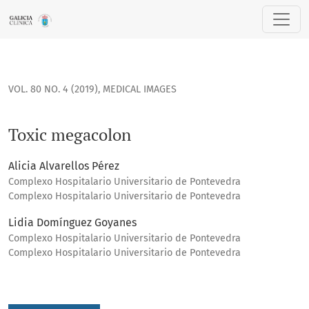
Toxic megacolon
VOL. 80 NO. 4 (2019)
,
MEDICAL IMAGES
Toxic megacolon
Alicia Alvarellos Pérez
Complexo Hospitalario Universitario de Pontevedra
Complexo Hospitalario Universitario de Pontevedra
Lidia Domínguez Goyanes
Complexo Hospitalario Universitario de Pontevedra
Complexo Hospitalario Universitario de Pontevedra